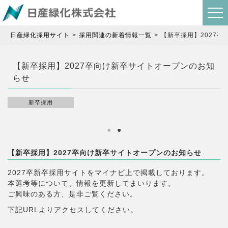
日産緑化採用サイト
採用関連の新着情報一覧
【新卒採用】2027
【新卒採用】2027卒向け新卒サイトオープンのお知
らせ
新卒採用
【新卒採用】2027卒向け新卒サイトオープンのお知らせ
2027卒新卒採用サイトをマイナビ上で掲載しております。
本選考等について、情報を更新してまいります。
ご興味のある方、是非ご覧ください。
下記URLよりアクセスしてください。