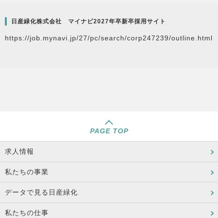
日産緑化株式会社 マイナビ2027年卒新卒採用サイト
https://job.mynavi.jp/27/pc/search/corp247239/outline.html
PAGE TOP
求人情報
私たちの事業
データで見る日産緑化
私たちの仕事